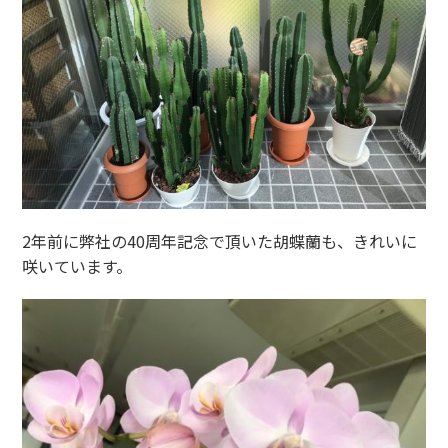
2年前に弊社の40周年記念で頂いた胡蝶蘭も、きれいに
咲いています。