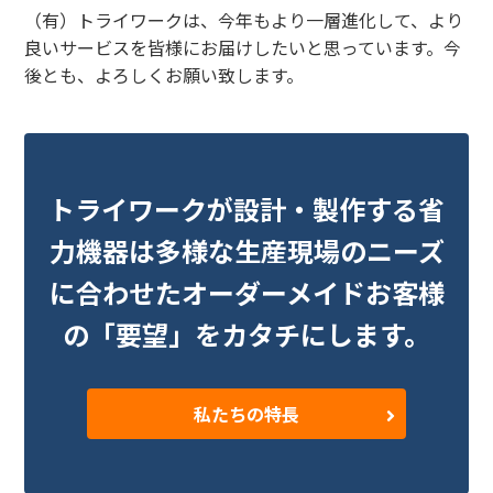
（有）トライワークは、今年もより一層進化して、より
良いサービスを皆様にお届けしたいと思っています。今
後とも、よろしくお願い致します。
トライワークが設計・製作する省
力機器は
多様な生産現場のニーズ
に合わせたオーダーメイド
お客様
の「要望」をカタチにします。
私たちの特長