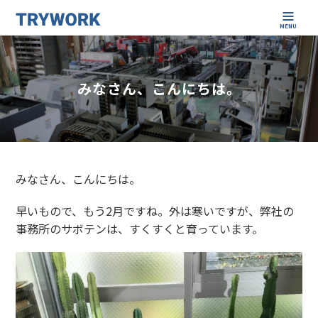
MENU
みなさん、こんにちは。
みなさん、こんにちは。
早いもので、もう2月ですね。外は寒いですが、弊社の
事務所のサボテンは、すくすくと育っています。