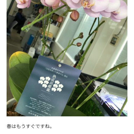
春はもうすぐですね。