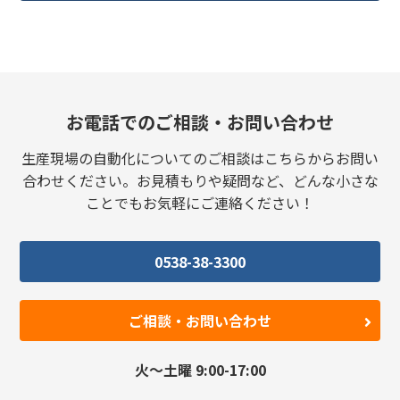
お電話でのご相談・お問い合わせ
生産現場の自動化についてのご相談はこちらからお問い
合わせください。
お見積もりや疑問など、どんな小さな
ことでもお気軽にご連絡ください！
0538-38-3300
ご相談・お問い合わせ
火〜土曜 9:00-17:00